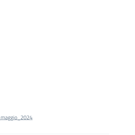
6_maggio_2024