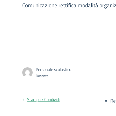
Comunicazione rettifica modalità organ
Personale scolastico
Docente
Stampa / Condividi
Re