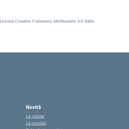
o Licenza Creative Commons Attribuzione 4.0 Italia.
Novità
Le notizie
Le circolari