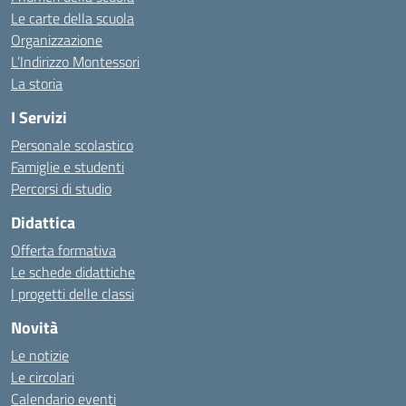
Le carte della scuola
Organizzazione
L’Indirizzo Montessori
La storia
I Servizi
Personale scolastico
Famiglie e studenti
Percorsi di studio
Didattica
Offerta formativa
Le schede didattiche
I progetti delle classi
Novità
Le notizie
Le circolari
Calendario eventi