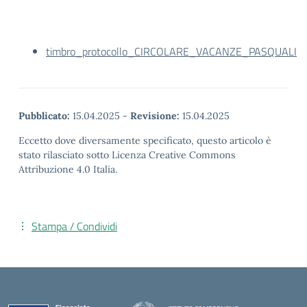
timbro_protocollo_CIRCOLARE_VACANZE_PASQUALI
Pubblicato:
15.04.2025
-
Revisione:
15.04.2025
Eccetto dove diversamente specificato, questo articolo è
stato rilasciato sotto Licenza Creative Commons
Attribuzione 4.0 Italia.
Stampa / Condividi