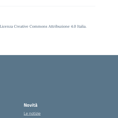
o Licenza Creative Commons Attribuzione 4.0 Italia.
Novità
Le notizie