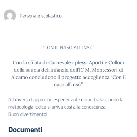
Personale scolastico
“CON IL NASO ALL’INSÙ”
Con la sfilata di Carnevale i plessi Aporti e Collodi
della scuola dell’infanzia dell’IC M. Montessori di
Alcamo concludono il progetto accoglienza “Con il
naso all’insù”.
Attraverso l’approccio esperienziale e non tralasciando la
metodologia ludica si arriva così alla conoscenza.
Buon divertimento!
Documenti