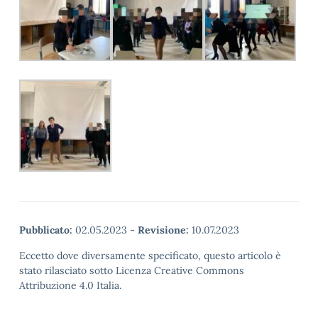
Pubblicato:
02.05.2023
-
Revisione:
10.07.2023
Eccetto dove diversamente specificato, questo articolo è
stato rilasciato sotto Licenza Creative Commons
Attribuzione 4.0 Italia.