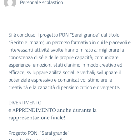
Personale scolastico
Si è concluso il progetto PON “Sarai grande” dal titolo
“Recito e imparo”, un percorso formativo in cui le piacevoli e
interessanti attività svolte hanno mirato a: migliorare la
conoscenza di sé e delle proprie capacità; comunicare
esperienze, emozioni, stati d’animo in modo creativo ed
efficace; sviluppare abilità sociali e verbali; sviluppare il
potenziale espressivo e comunicativo; stimolare la
creatività e la capacità di pensiero critico e divergente.
DIVERTIMENTO
e APPRENDIMENTO anche durante la
rappresentazione finale!
Progetto PON: “Sarai grande”