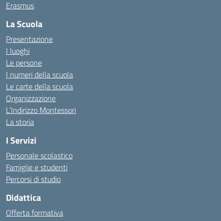
Erasmus
La Scuola
Presentazione
I luoghi
Le persone
I numeri della scuola
Le carte della scuola
Organizzazione
L’Indirizzo Montessori
La storia
I Servizi
Personale scolastico
Famiglie e studenti
Percorsi di studio
Didattica
Offerta formativa