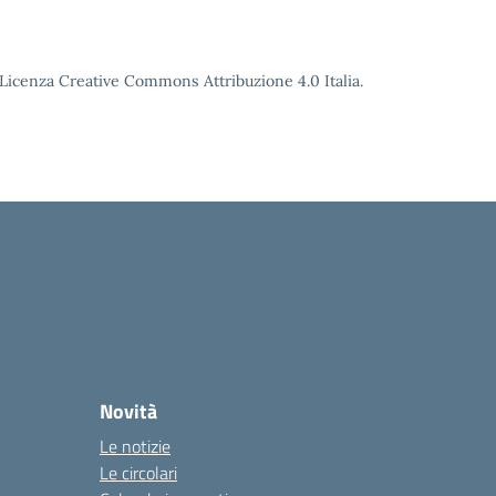
o Licenza Creative Commons Attribuzione 4.0 Italia.
Novità
Le notizie
Le circolari