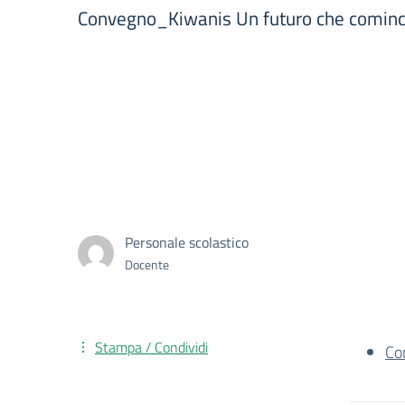
Convegno_Kiwanis Un futuro che comincia 
Personale scolastico
Docente
Stampa / Condividi
Co