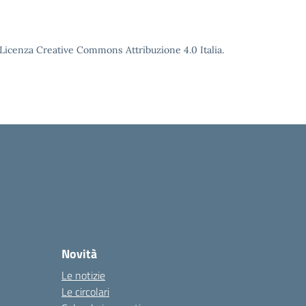
o Licenza Creative Commons Attribuzione 4.0 Italia.
Novità
Le notizie
Le circolari