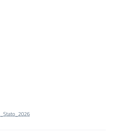
i_Stato_2026