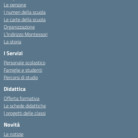
Le persone
I numeri della scuola
Le carte della scuola
Organizzazione
L’Indirizzo Montessori
La storia
I Servizi
Personale scolastico
Famiglie e studenti
Percorsi di studio
Didattica
Offerta formativa
Le schede didattiche
I progetti delle classi
Novità
Le notizie