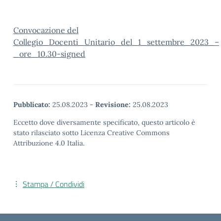
Convocazione del
Collegio_Docenti_Unitario_del_1_settembre_2023_–
_ore_10.30-signed
Pubblicato:
25.08.2023
-
Revisione:
25.08.2023
Eccetto dove diversamente specificato, questo articolo è
stato rilasciato sotto Licenza Creative Commons
Attribuzione 4.0 Italia.
Stampa / Condividi