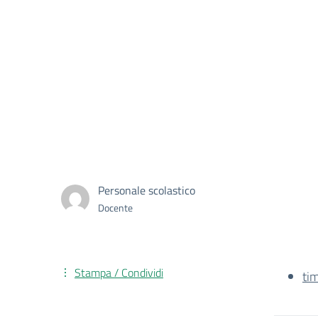
Personale scolastico
Docente
Stampa / Condividi
ti