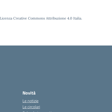
o Licenza Creative Commons Attribuzione 4.0 Italia.
Novità
Le notizie
Le circolari