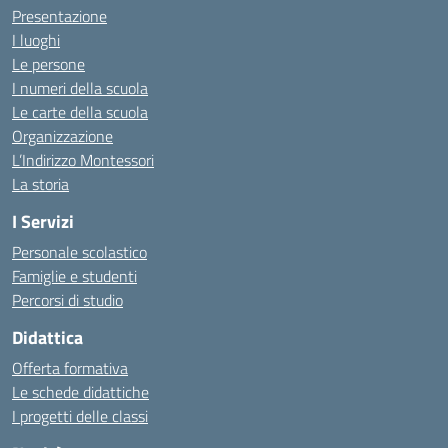
Presentazione
I luoghi
Le persone
I numeri della scuola
Le carte della scuola
Organizzazione
L’Indirizzo Montessori
La storia
I Servizi
Personale scolastico
Famiglie e studenti
Percorsi di studio
Didattica
Offerta formativa
Le schede didattiche
I progetti delle classi