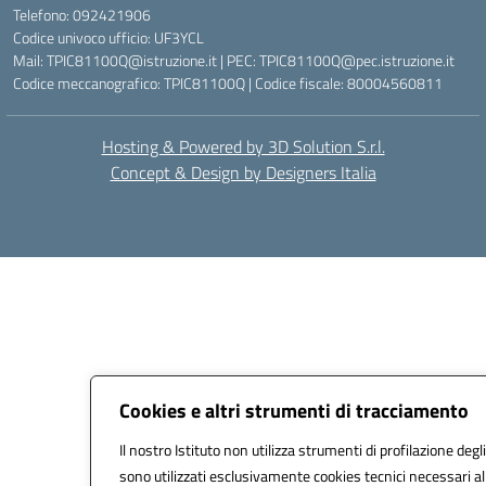
Telefono: 092421906
Codice univoco ufficio: UF3YCL
Mail: TPIC81100Q@istruzione.it | PEC: TPIC81100Q@pec.istruzione.it
Codice meccanografico: TPIC81100Q | Codice fiscale: 80004560811
Hosting & Powered by 3D Solution S.r.l.
Concept & Design by Designers Italia
Cookies e altri strumenti di tracciamento
Il nostro Istituto non utilizza strumenti di profilazione degli
sono utilizzati esclusivamente cookies tecnici necessari al