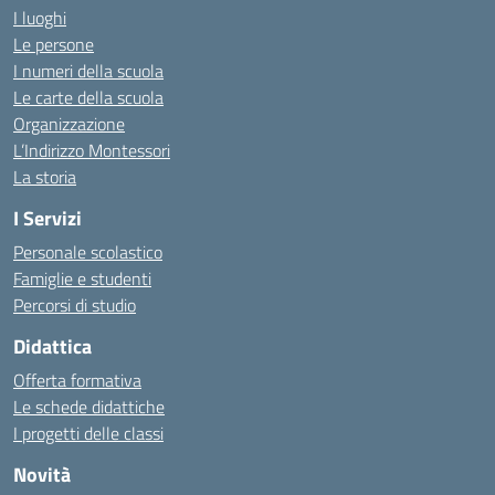
I luoghi
Le persone
I numeri della scuola
Le carte della scuola
Organizzazione
L’Indirizzo Montessori
La storia
I Servizi
Personale scolastico
Famiglie e studenti
Percorsi di studio
Didattica
Offerta formativa
Le schede didattiche
I progetti delle classi
Novità