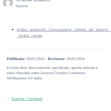
Docente
timbro_protocollo_Convocazione_collegio_dei_docenti
_errata_corrige
Pubblicato:
29.02.2024
-
Revisione:
29.02.2024
Eccetto dove diversamente specificato, questo articolo è
stato rilasciato sotto Licenza Creative Commons
Attribuzione 4.0 Italia.
Stampa / Condividi