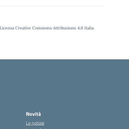
o Licenza Creative Commons Attribuzione 4.0 Italia.
Novità
Le notizie