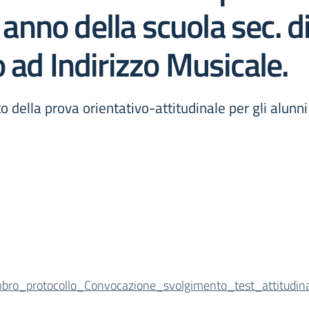
o anno della scuola sec. 
 ad Indirizzo Musicale.
della prova orientativo-attitudinale per gli alunni
mbro_protocollo_Convocazione_svolgimento_test_attitudina