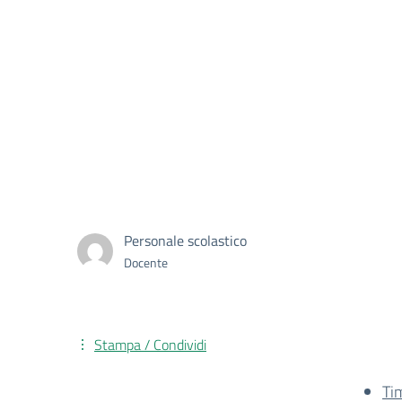
Personale scolastico
Docente
Stampa / Condividi
Ti