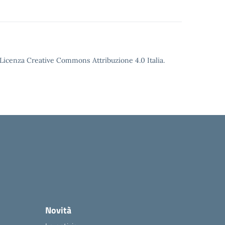
o Licenza Creative Commons Attribuzione 4.0 Italia.
Novità