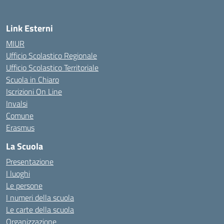
Link Esterni
MIUR
Ufficio Scolastico Regionale
Ufficio Scolastico Territoriale
Scuola in Chiaro
Iscrizioni On Line
Invalsi
Comune
Erasmus
La Scuola
Presentazione
I luoghi
Le persone
I numeri della scuola
Le carte della scuola
Organizzazione