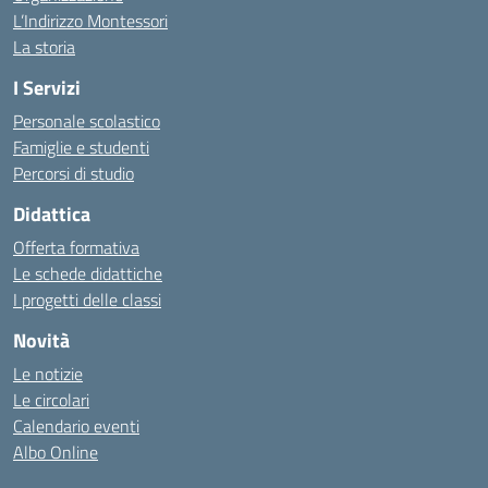
L’Indirizzo Montessori
La storia
I Servizi
Personale scolastico
Famiglie e studenti
Percorsi di studio
Didattica
Offerta formativa
Le schede didattiche
I progetti delle classi
Novità
Le notizie
Le circolari
Calendario eventi
Albo Online