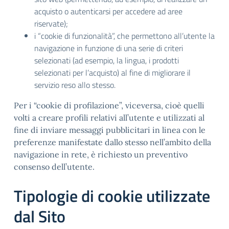
acquisto o autenticarsi per accedere ad aree
riservate);
i “cookie di funzionalità”, che permettono all’utente la
navigazione in funzione di una serie di criteri
selezionati (ad esempio, la lingua, i prodotti
selezionati per l’acquisto) al fine di migliorare il
servizio reso allo stesso.
Per i “cookie di profilazione”, viceversa, cioè quelli
volti a creare profili relativi all’utente e utilizzati al
fine di inviare messaggi pubblicitari in linea con le
preferenze manifestate dallo stesso nell’ambito della
navigazione in rete, è richiesto un preventivo
consenso dell’utente.
Tipologie di cookie utilizzate
dal Sito