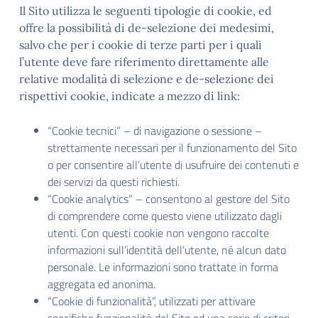
Il Sito utilizza le seguenti tipologie di cookie, ed
offre la possibilità di de-selezione dei medesimi,
salvo che per i cookie di terze parti per i quali
l’utente deve fare riferimento direttamente alle
relative modalità di selezione e de-selezione dei
rispettivi cookie, indicate a mezzo di link:
“Cookie tecnici” – di navigazione o sessione –
strettamente necessari per il funzionamento del Sito
o per consentire all’utente di usufruire dei contenuti e
dei servizi da questi richiesti.
“Cookie analytics” – consentono al gestore del Sito
di comprendere come questo viene utilizzato dagli
utenti. Con questi cookie non vengono raccolte
informazioni sull’identità dell’utente, né alcun dato
personale. Le informazioni sono trattate in forma
aggregata ed anonima.
“Cookie di funzionalità”, utilizzati per attivare