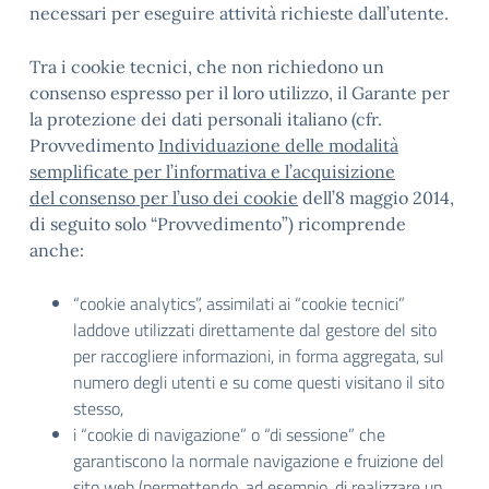
necessari per eseguire attività richieste dall’utente.
Tra i cookie tecnici, che non richiedono un
consenso espresso per il loro utilizzo, il Garante per
la protezione dei dati personali italiano (cfr.
Provvedimento
Individuazione delle modalità
semplificate per l’informativa e l’acquisizione
del consenso per l’uso dei cookie
dell’8 maggio 2014,
di seguito solo “Provvedimento”) ricomprende
anche:
“cookie analytics”, assimilati ai “cookie tecnici”
laddove utilizzati direttamente dal gestore del sito
per raccogliere informazioni, in forma aggregata, sul
numero degli utenti e su come questi visitano il sito
stesso,
i “cookie di navigazione” o “di sessione” che
garantiscono la normale navigazione e fruizione del
sito web (permettendo, ad esempio, di realizzare un