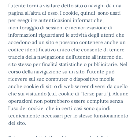
l’utente torni a visitare detto sito o navighi da una
pagina all’altra di esso. I cookie, quindi, sono usati
per eseguire autenticazioni informatiche,
monitoraggio di sessioni e memorizzazione di
informazioni riguardanti le attività degli utenti che
accedono ad un sito e possono contenere anche un
codice identificativo unico che consente di tenere
traccia della navigazione dell’utente all’interno del
sito stesso per finalità statistiche o pubblicitarie. Nel
corso della navigazione su un sito, l’utente può
ricevere sul suo computer o dispositivo mobile
anche cookie di siti o di web server diversi da quello
che sta visitando (c.d. cookie di “terze parti”). Alcune
operazioni non potrebbero essere compiute senza
l’uso dei cookie, che in certi casi sono quindi
tecnicamente necessari per lo stesso funzionamento
del sito.