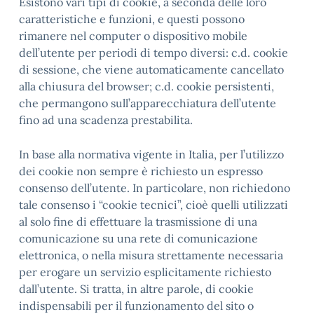
Esistono vari tipi di cookie, a seconda delle loro
caratteristiche e funzioni, e questi possono
rimanere nel computer o dispositivo mobile
dell’utente per periodi di tempo diversi: c.d. cookie
di sessione, che viene automaticamente cancellato
alla chiusura del browser; c.d. cookie persistenti,
che permangono sull’apparecchiatura dell’utente
fino ad una scadenza prestabilita.
In base alla normativa vigente in Italia, per l’utilizzo
dei cookie non sempre è richiesto un espresso
consenso dell’utente. In particolare, non richiedono
tale consenso i “cookie tecnici”, cioè quelli utilizzati
al solo fine di effettuare la trasmissione di una
comunicazione su una rete di comunicazione
elettronica, o nella misura strettamente necessaria
per erogare un servizio esplicitamente richiesto
dall’utente. Si tratta, in altre parole, di cookie
indispensabili per il funzionamento del sito o