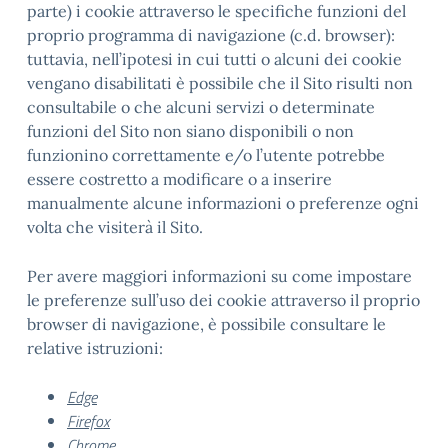
parte) i cookie attraverso le specifiche funzioni del
proprio programma di navigazione (c.d. browser):
tuttavia, nell’ipotesi in cui tutti o alcuni dei cookie
vengano disabilitati è possibile che il Sito risulti non
consultabile o che alcuni servizi o determinate
funzioni del Sito non siano disponibili o non
funzionino correttamente e/o l’utente potrebbe
essere costretto a modificare o a inserire
manualmente alcune informazioni o preferenze ogni
volta che visiterà il Sito.
Per avere maggiori informazioni su come impostare
le preferenze sull’uso dei cookie attraverso il proprio
browser di navigazione, è possibile consultare le
relative istruzioni:
Edge
Firefox
Chrome