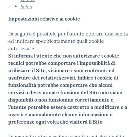
Safari
Impostazioni relative ai cookie
Di seguito è possibile per l’utente operare una scelta
ed indicare specificatamente quali cookie
autorizzare.
Si informa l’utente che non autorizzare i cookie
tecnici potrebbe comportare l’impossibilità di
utilizzare il Sito, visionare i suoi contenuti ed
usufruire dei relativi servizi. Inibire i cookie di
funzionalità potrebbe comportare che alcuni
servizi o determinate funzioni del Sito non siano
disponibili o non funzionino correttamente e
l’utente potrebbe essere costretto a modificare o a
inserire manualmente alcune informazioni o
preferenze ogni volta che visiterà il Sito.
La mancata autorizzazione rispetto agli altri cookie