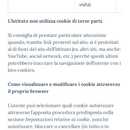
visita).
L
’Istituto non utilizza cookie di terze parti.
Si consiglia di prestare particolare attenzione
quando, tramite link presenti sul sito, si è proiettati
al di fuori del sito dell’Istituto (es. altri siti, ma anche:
YouTube, social network, etc.) perché questi ultimi
potrebbero tracciare la navigazione dell’utente con i
loro cookies.
Come visualizzare e modificare i cookie attraverso
il proprio browser
L’utente può selezionare quali cookie autorizzare
attraverso l’apposita procedura predisposta nella
sezione
Impostazioni relative ai cookie,
nonché
autorizzare, bloccare o cancellare (in tutto o in