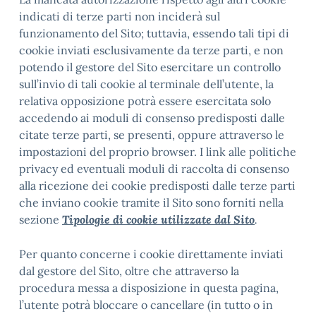
indicati di terze parti non inciderà sul
funzionamento del Sito; tuttavia, essendo tali tipi di
cookie inviati esclusivamente da terze parti, e non
potendo il gestore del Sito esercitare un controllo
sull’invio di tali cookie al terminale dell’utente, la
relativa opposizione potrà essere esercitata solo
accedendo ai moduli di consenso predisposti dalle
citate terze parti, se presenti, oppure attraverso le
impostazioni del proprio browser. I link alle politiche
privacy ed eventuali moduli di raccolta di consenso
alla ricezione dei cookie predisposti dalle terze parti
che inviano cookie tramite il Sito sono forniti nella
sezione
Tipologie di cookie utilizzate dal Sito
.
Per quanto concerne i cookie direttamente inviati
dal gestore del Sito, oltre che attraverso la
procedura messa a disposizione in questa pagina,
l’utente potrà bloccare o cancellare (in tutto o in