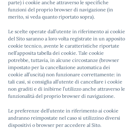
parte) i cookie anche attraverso le specifiche
funzioni del proprio browser di navigazione (in
merito, si veda quanto riportato sopra).
Le scelte operate dall’utente in riferimento ai cookie
del Sito saranno a loro volta registrate in un apposito
cookie tecnico, avente le caratteristiche riportate
nell’apposita tabella dei cookie. Tale cookie
potrebbe, tuttavia, in alcune circostanze (browser
impostato per la cancellazione automatica dei
cookie all’uscita) non funzionare correttamente: in
tali casi, si consiglia all’utente di cancellare i cookie
non graditi e di inibirne l’utilizzo anche attraverso le
funzionalità del proprio browser di navigazione.
Le preferenze dell’utente in riferimento ai cookie
andranno reimpostate nel caso si utilizzino diversi
dispositivi o browser per accedere al Sito.