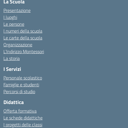
La Scuola
Presentazione
I luoghi
Le persone
I numeri della scuola
Le carte della scuola
Organizzazione
L’Indirizzo Montessori
La storia
I Servizi
Personale scolastico
Famiglie e studenti
Percorsi di studio
Didattica
Offerta formativa
Le schede didattiche
I progetti delle classi