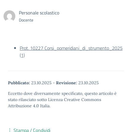
Personale scolastico
Docente
Prot. 10227 Corsi_pomeridiani_di_strumento_2025
(1)
Pubblicato:
23.10.2025
-
Revisione:
23.10.2025
Eccetto dove diversamente specificato, questo articolo è
stato rilasciato sotto Licenza Creative Commons
Attribuzione 4.0 Italia.
Stampa / Condividi