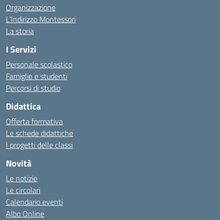
Organizzazione
L’Indirizzo Montessori
La storia
I Servizi
Personale scolastico
Famiglie e studenti
Percorsi di studio
Didattica
Offerta formativa
Le schede didattiche
I progetti delle classi
Novità
Le notizie
Le circolari
Calendario eventi
Albo Online