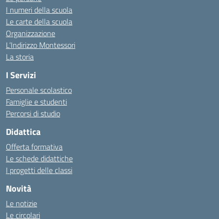
I numeri della scuola
Le carte della scuola
Organizzazione
L’Indirizzo Montessori
La storia
I Servizi
Personale scolastico
Famiglie e studenti
Percorsi di studio
Didattica
Offerta formativa
Le schede didattiche
I progetti delle classi
Novità
Le notizie
Le circolari