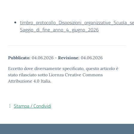
timbro_protocollo_Disposizioni_organizzative_Scuola_s
Saggio_di_fine_anno_4_giugno_2026
Pubblicato:
04.06.2026
-
Revisione:
04.06.2026
Eccetto dove diversamente specificato, questo articolo è
stato rilasciato sotto Licenza Creative Commons
Attribuzione 4.0 Italia.
Stampa / Condividi