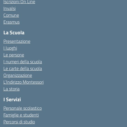
Iscrizioni On Line
Invalsi
Comune
Erasmus
La Scuola
Presentazione
I luoghi
Le persone
I numeri della scuola
Le carte della scuola
Organizzazione
L’Indirizzo Montessori
La storia
I Servizi
Personale scolastico
Famiglie e studenti
Percorsi di studio