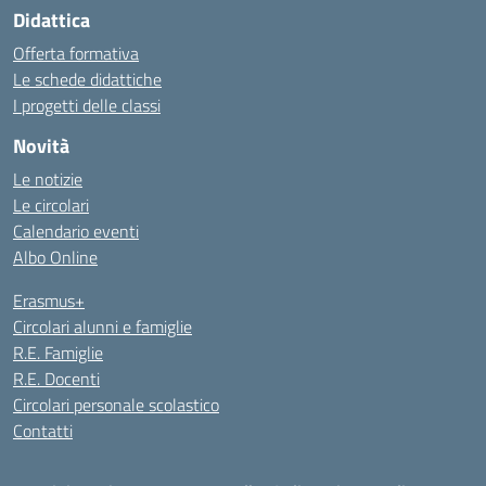
Didattica
Offerta formativa
Le schede didattiche
I progetti delle classi
Novità
Le notizie
Le circolari
Calendario eventi
Albo Online
Erasmus+
Circolari alunni e famiglie
R.E. Famiglie
R.E. Docenti
Circolari personale scolastico
Contatti