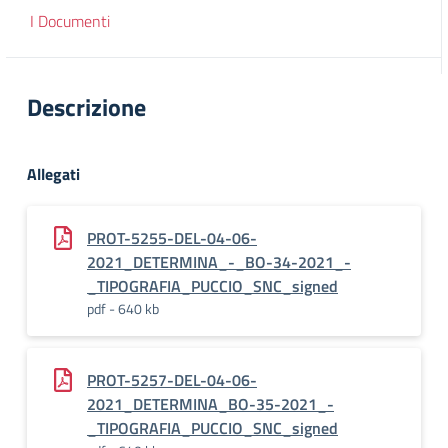
I Documenti
Descrizione
Allegati
PROT-5255-DEL-04-06-
2021_DETERMINA_-_BO-34-2021_-
_TIPOGRAFIA_PUCCIO_SNC_signed
pdf - 640 kb
PROT-5257-DEL-04-06-
2021_DETERMINA_BO-35-2021_-
_TIPOGRAFIA_PUCCIO_SNC_signed