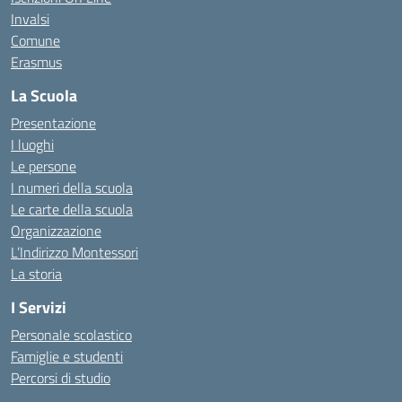
Invalsi
Comune
Erasmus
La Scuola
Presentazione
I luoghi
Le persone
I numeri della scuola
Le carte della scuola
Organizzazione
L’Indirizzo Montessori
La storia
I Servizi
Personale scolastico
Famiglie e studenti
Percorsi di studio