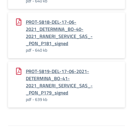
pdf - 640 kb
PROT-5818-DEL-17-06-
2021_DETERMINA_BO-40-
2021_RANERI_SERVICE_SAS_-
_PON_P181_signed
pdf - 640 kb
PROT-5819-DEL-17-06-2021-
DETERMINA_BO-41-
2021_RANERI_SERVICE_SAS_-
_PON_P179_signed
pdf - 639 kb