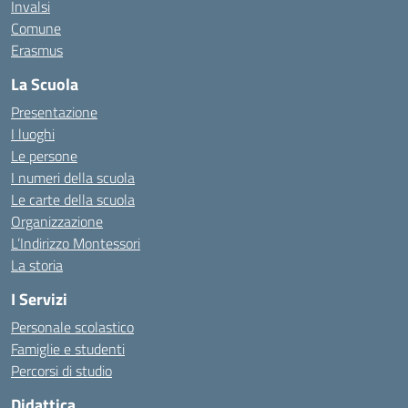
Invalsi
Comune
Erasmus
La Scuola
Presentazione
I luoghi
Le persone
I numeri della scuola
Le carte della scuola
Organizzazione
L’Indirizzo Montessori
La storia
I Servizi
Personale scolastico
Famiglie e studenti
Percorsi di studio
Didattica