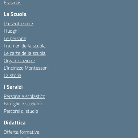
Erasmus
La Scuola
Presentazione
I luoghi
Le persone
I numeri della scuola
Le carte della scuola
Organizzazione
L’Indirizzo Montessori
La storia
I Servizi
Personale scolastico
Famiglie e studenti
Percorsi di studio
Didattica
Offerta formativa