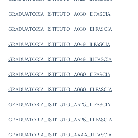
GRADUATORIA_ISTITUTO_A030_II FASCIA
GRADUATORIA_ISTITUTO_A030_III FASCIA
GRADUATORIA_ISTITUTO_A049_II FASCIA
GRADUATORIA_ISTITUTO_A049_III FASCIA
GRADUATORIA_ISTITUTO_A060_II FASCIA
GRADUATORIA_ISTITUTO_A060_III FASCIA
GRADUATORIA_ISTITUTO_AA25_II FASCIA
GRADUATORIA_ISTITUTO_AA25_III FASCIA
GRADUATORIA_ISTITUTO_AAAA_II FASCIA