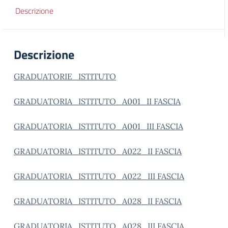
Descrizione
Descrizione
GRADUATORIE_ISTITUTO
GRADUATORIA_ISTITUTO_A001_II FASCIA
GRADUATORIA_ISTITUTO_A001_III FASCIA
GRADUATORIA_ISTITUTO_A022_II FASCIA
GRADUATORIA_ISTITUTO_A022_III FASCIA
GRADUATORIA_ISTITUTO_A028_II FASCIA
GRADUATORIA_ISTITUTO_A028_III FASCIA