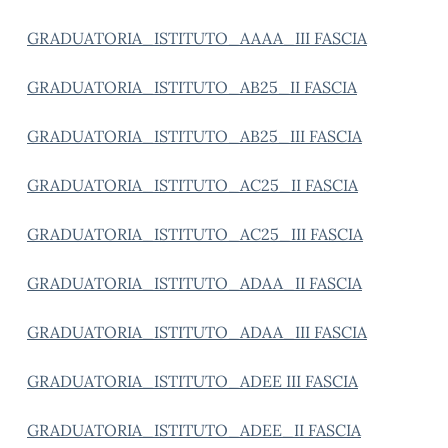
GRADUATORIA_ISTITUTO_AAAA_III FASCIA
GRADUATORIA_ISTITUTO_AB25_II FASCIA
GRADUATORIA_ISTITUTO_AB25_III FASCIA
GRADUATORIA_ISTITUTO_AC25_II FASCIA
GRADUATORIA_ISTITUTO_AC25_III FASCIA
GRADUATORIA_ISTITUTO_ADAA_II FASCIA
GRADUATORIA_ISTITUTO_ADAA_III FASCIA
GRADUATORIA_ISTITUTO_ADEE III FASCIA
GRADUATORIA_ISTITUTO_ADEE_II FASCIA