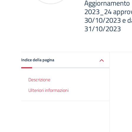
Aggiornamento 
2023_24 approva
30/10/2023 e dal 
31/10/2023
Indice della pagina
Descrizione
Ulteriori informazioni