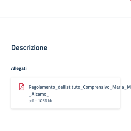
Descrizione
Allegati
Regolamento_dellIstituto_Comprensivo_Maria_M
_Alcamo_
pdf - 1056 kb