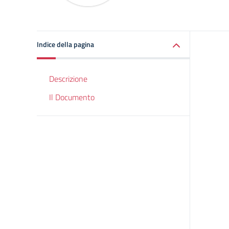
Indice della pagina
Descrizione
Il Documento