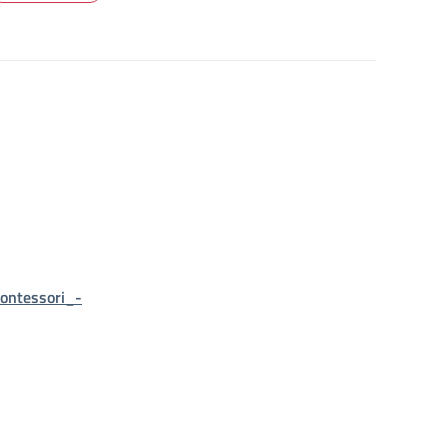
ontessori_-