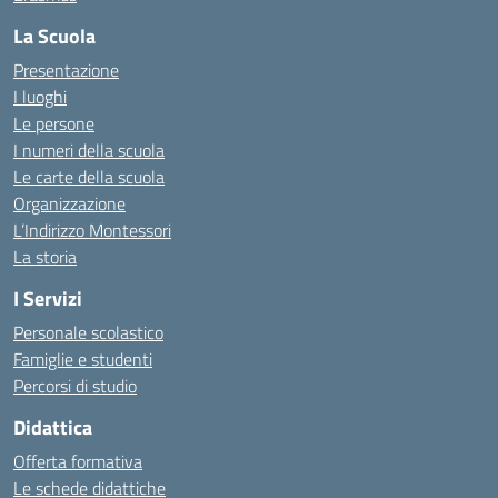
La Scuola
Presentazione
I luoghi
Le persone
I numeri della scuola
Le carte della scuola
Organizzazione
L’Indirizzo Montessori
La storia
I Servizi
Personale scolastico
Famiglie e studenti
Percorsi di studio
Didattica
Offerta formativa
Le schede didattiche