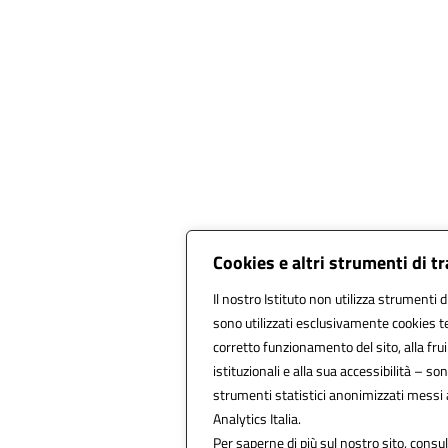
Cookies e altri strumenti di 
Il nostro Istituto non utilizza strumenti d
sono utilizzati esclusivamente cookies te
corretto funzionamento del sito, alla fruib
istituzionali e alla sua accessibilità – sono
strumenti statistici anonimizzati messi
Analytics Italia.
Per saperne di più sul nostro sito, consul