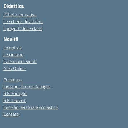
Didattica
Offerta formativa
Le schede didattiche
I progetti delle classi
Novità
Le notizie
Le circolari
Calendario eventi
Albo Online
Erasmus+
Circolari alunni e famiglie
R.E. Famiglie
R.E. Docenti
Circolari personale scolastico
Contatti