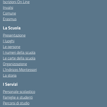
Iscrizioni On Line
Invalsi
Comune
Erasmus
La Scuola
Presentazione
I luoghi
Le persone
I numeri della scuola
Le carte della scuola
Organizzazione
L’Indirizzo Montessori
La storia
I Servizi
Personale scolastico
Famiglie e studenti
Percorsi di studio