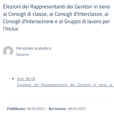
Elezioni dei Rappresentanti dei Genitori in seno
ai Consigli di classe, ai Consigli d'Interclasse, ai
Consigli d'Intersezione e al Gruppo di lavoro per
l'Inclus
Personale scolastico
Docente
prot. 9618
Elezione_dei_Rappresentanti_dei_Genitori_in_seno_ai_
Pubblicato:
06.10.2025
-
Revisione:
06.10.2025