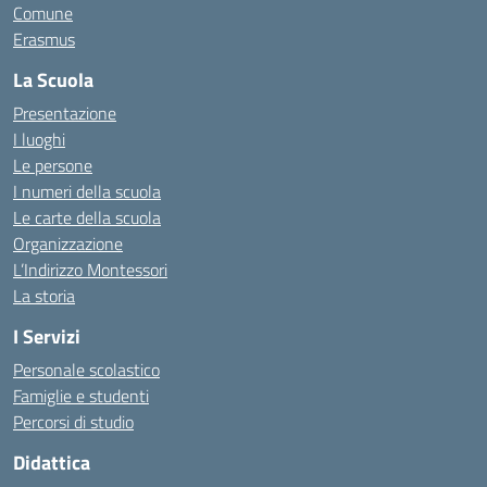
Comune
Erasmus
La Scuola
Presentazione
I luoghi
Le persone
I numeri della scuola
Le carte della scuola
Organizzazione
L’Indirizzo Montessori
La storia
I Servizi
Personale scolastico
Famiglie e studenti
Percorsi di studio
Didattica