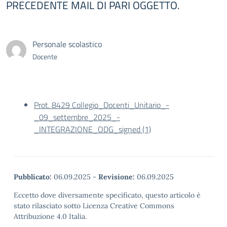
PRECEDENTE MAIL DI PARI OGGETTO.
Personale scolastico
Docente
Prot. 8429 Collegio_Docenti_Unitario_-
_09_settembre_2025_-
_INTEGRAZIONE_ODG_signed (1)
Pubblicato:
06.09.2025
-
Revisione:
06.09.2025
Eccetto dove diversamente specificato, questo articolo è
stato rilasciato sotto Licenza Creative Commons
Attribuzione 4.0 Italia.