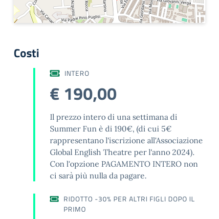
Costi
INTERO
€ 190,00
Il prezzo intero di una settimana di
Summer Fun è di 190€, (di cui 5€
rappresentano l'iscrizione all'Associazione
Global English Theatre per l'anno 2024).
Con l'opzione PAGAMENTO INTERO non
ci sarà più nulla da pagare.
RIDOTTO -30% PER ALTRI FIGLI DOPO IL
PRIMO