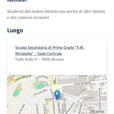
Destinatari
Studenti del nostro Istituto ma anche di altri Istituti
e dei comuni viciniori
Luogo
Scuola Secondaria di Primo Grado “F.M.
Mirabella” - Sede Centrale
Viale Italia 9 – 91011 Alcamo