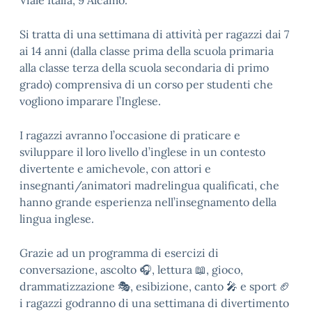
Viale Italia, 9 Alcamo.
Si tratta di una settimana di attività per ragazzi dai 7
ai 14 anni (dalla classe prima della scuola primaria
alla classe terza della scuola secondaria di primo
grado) comprensiva di un corso per studenti che
vogliono imparare l’Inglese.
I ragazzi avranno l’occasione di praticare e
sviluppare il loro livello d’inglese in un contesto
divertente e amichevole, con attori e
insegnanti/animatori madrelingua qualificati, che
hanno grande esperienza nell’insegnamento della
lingua inglese.
Grazie ad un programma di esercizi di
conversazione, ascolto 🎧, lettura 📖, gioco,
drammatizzazione 🎭, esibizione, canto 🎤 e sport 🏈
i ragazzi godranno di una settimana di divertimento