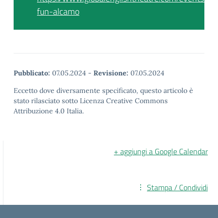
fun-alcamo
Pubblicato:
07.05.2024
-
Revisione:
07.05.2024
Eccetto dove diversamente specificato, questo articolo è
stato rilasciato sotto Licenza Creative Commons
Attribuzione 4.0 Italia.
+ aggiungi a Google Calendar
Stampa / Condividi