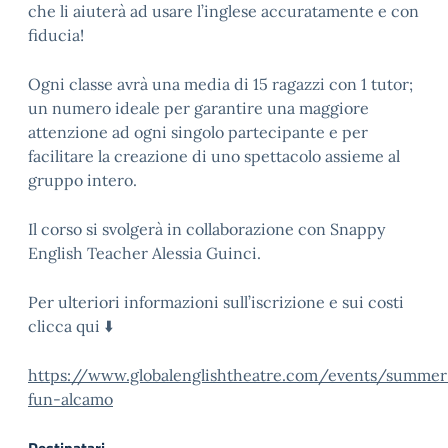
che li aiuterà ad usare l’inglese accuratamente e con
fiducia!
Ogni classe avrà una media di 15 ragazzi con 1 tutor;
un numero ideale per garantire una maggiore
attenzione ad ogni singolo partecipante e per
facilitare la creazione di uno spettacolo assieme al
gruppo intero.
Il corso si svolgerà in collaborazione con Snappy
English Teacher Alessia Guinci.
Per ulteriori informazioni sull’iscrizione e sui costi
clicca qui ⬇️
https://www.globalenglishtheatre.com/events/summer
fun-alcamo