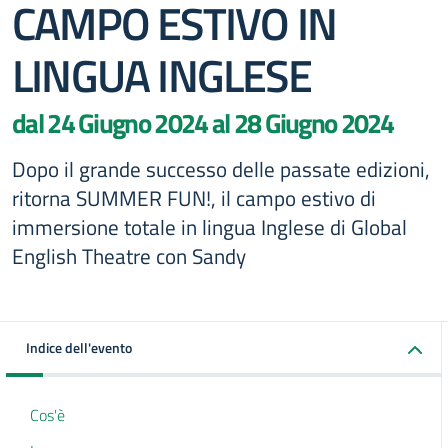
CAMPO ESTIVO IN
LINGUA INGLESE
dal 24 Giugno 2024 al 28 Giugno 2024
Dopo il grande successo delle passate edizioni,
ritorna SUMMER FUN!, il campo estivo di
immersione totale in lingua Inglese di Global
English Theatre con Sandy
Indice dell'evento
Cos'è