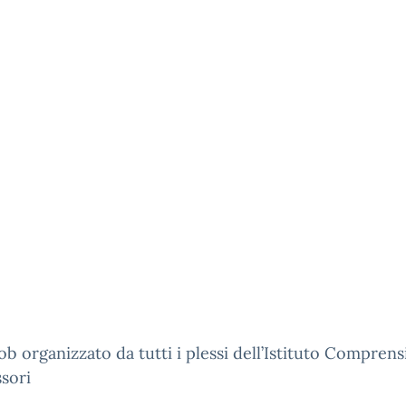
b organizzato da tutti i plessi dell’Istituto Comprens
sori