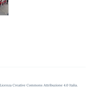
o Licenza Creative Commons Attribuzione 4.0 Italia.