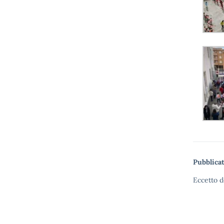
Pubblicat
Eccetto d