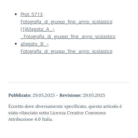
Prot. 5713
Fotografia_di_gruppo_fine_anno_scolastico
(1)
Allegato_A_-
_Fotografia_di_gruppo_fine_anno_scolastico
allegato_B_-
Fotografia_di_gruppo_fine_anno_scolastico
Pubblicato:
29.05.2025
-
Revisione:
29.05.2025
Eccetto dove diversamente specificato, questo articolo è
stato rilasciato sotto Licenza Creative Commons
Attribuzione 4.0 Italia.