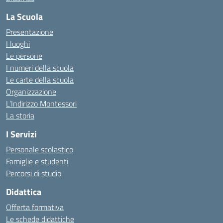
La Scuola
Presentazione
I luoghi
Le persone
I numeri della scuola
Le carte della scuola
Organizzazione
L’Indirizzo Montessori
La storia
I Servizi
Personale scolastico
Famiglie e studenti
Percorsi di studio
Didattica
Offerta formativa
Le schede didattiche