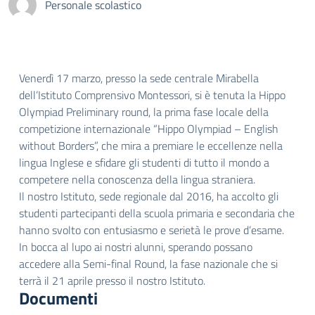
Personale scolastico
Venerdì 17 marzo, presso la sede centrale Mirabella
dell’Istituto Comprensivo Montessori, si è tenuta la Hippo
Olympiad Preliminary round, la prima fase locale della
competizione internazionale “Hippo Olympiad – English
without Borders”, che mira a premiare le eccellenze nella
lingua Inglese e sfidare gli studenti di tutto il mondo a
competere nella conoscenza della lingua straniera.
Il nostro Istituto, sede regionale dal 2016, ha accolto gli
studenti partecipanti della scuola primaria e secondaria che
hanno svolto con entusiasmo e serietà le prove d’esame.
In bocca al lupo ai nostri alunni, sperando possano
accedere alla Semi-final Round, la fase nazionale che si
terrà il 21 aprile presso il nostro Istituto.
Documenti