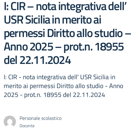
I: CIR – nota integrativa dell’
USR Sicilia in merito ai
permessi Diritto allo studio –
Anno 2025 – prot.n. 18955
del 22.11.2024
I: CIR - nota integrativa dell' USR Sicilia in
merito ai permessi Diritto allo studio - Anno
2025 - prot.n. 18955 del 22.11.2024
Personale scolastico
Docente