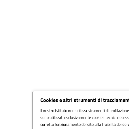
Cookies e altri strumenti di tracciamen
Il nostro Istituto non utilizza strumenti di profilazione
sono utilizzati esclusivamente cookies tecnici necess
corretto funzionamento del sito, alla fruibilità dei serv