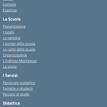
Comune
Erasmus
La Scuola
Presentazione
I luoghi
Le persone
I numeri della scuola
Le carte della scuola
Organizzazione
L’Indirizzo Montessori
La storia
I Servizi
Personale scolastico
Famiglie e studenti
Percorsi di studio
Didattica