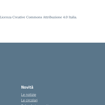
o Licenza Creative Commons Attribuzione 4.0 Italia.
Novità
Le notizie
Le circolari