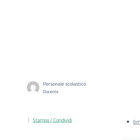
Personale scolastico
Docente
Stampa / Condividi
ti