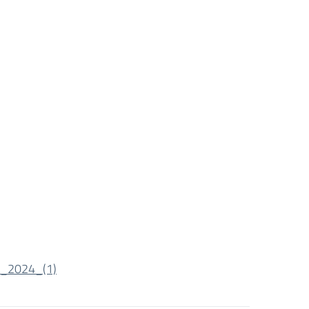
E_2024_(1)