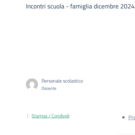
Incontri scuola - famiglia dicembre 2024
Personale scolastico
Docente
Stampa / Condividi
Pr