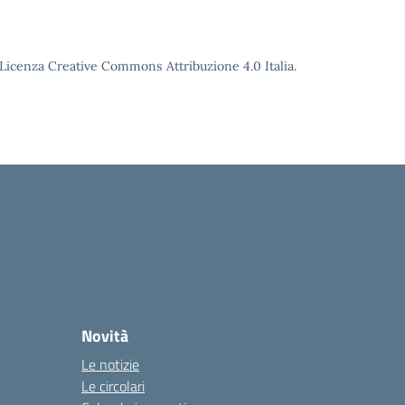
o Licenza Creative Commons Attribuzione 4.0 Italia.
Novità
Le notizie
Le circolari