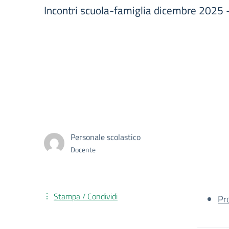
Incontri scuola-famiglia dicembre 2025 
Personale scolastico
Docente
Stampa / Condividi
Pr