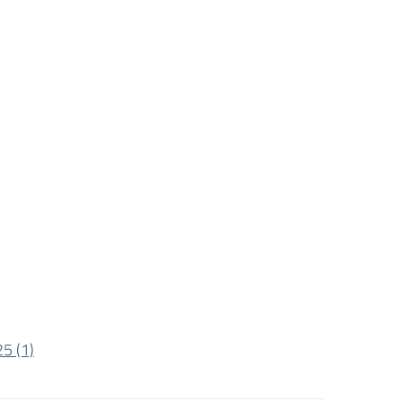
5 (1)