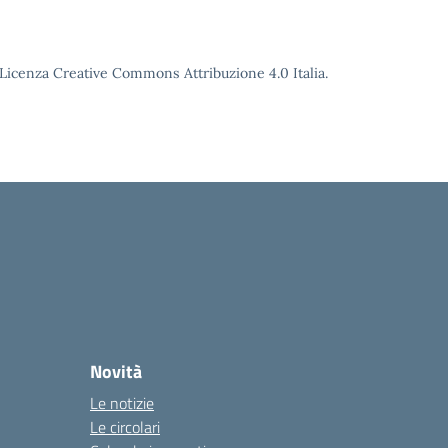
o Licenza Creative Commons Attribuzione 4.0 Italia.
Novità
Le notizie
Le circolari