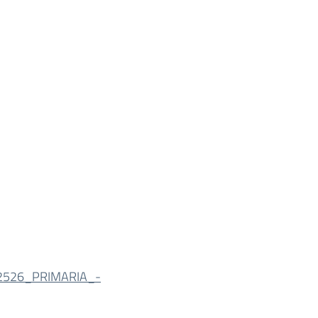
2526_PRIMARIA_-