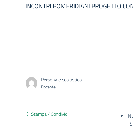
INCONTRI POMERIDIANI PROGETTO CONT
Personale scolastico
Docente
Stampa / Condividi
IN
_S