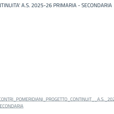
INUITA' A.S. 2025-26 PRIMARIA - SECONDARIA
CONTRI_POMERIDIANI_PROGETTO_CONTINUIT__A.S._20
ECONDARIA