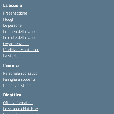
La Scuola
Presentazione
I luoghi
Le persone
I numeri della scuola
Le carte della scuola
Organizzazione
L’Indirizzo Montessori
La storia
I Servizi
Personale scolastico
Famiglie e studenti
Percorsi di studio
Didattica
Offerta formativa
Le schede didattiche