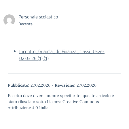
Personale scolastico
Docente
Incontro_Guardia_di_Finanza_classi_terze-
02.03.26 (1) (1)
Pubblicato:
27.02.2026
-
Revisione:
27.02.2026
Eccetto dove diversamente specificato, questo articolo è
stato rilasciato sotto Licenza Creative Commons
Attribuzione 4.0 Italia.