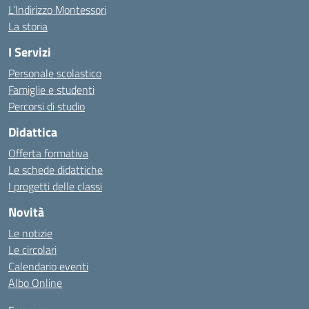
L’Indirizzo Montessori
La storia
I Servizi
Personale scolastico
Famiglie e studenti
Percorsi di studio
Didattica
Offerta formativa
Le schede didattiche
I progetti delle classi
Novità
Le notizie
Le circolari
Calendario eventi
Albo Online