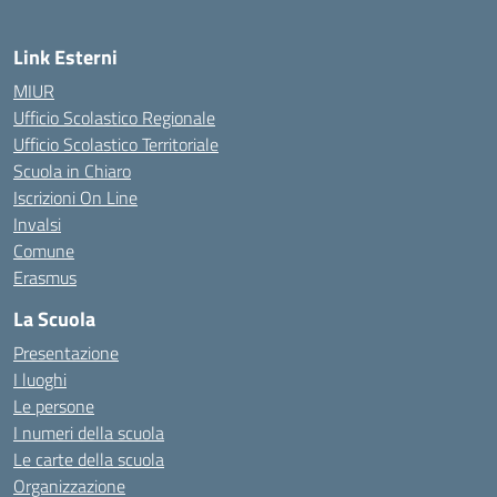
Link Esterni
MIUR
Ufficio Scolastico Regionale
Ufficio Scolastico Territoriale
Scuola in Chiaro
Iscrizioni On Line
Invalsi
Comune
Erasmus
La Scuola
Presentazione
I luoghi
Le persone
I numeri della scuola
Le carte della scuola
Organizzazione