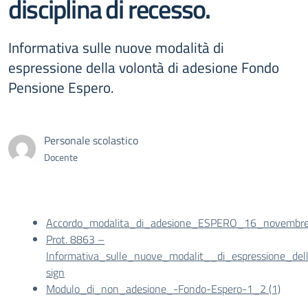
disciplina di recesso.
Informativa sulle nuove modalità di
espressione della volontà di adesione Fondo
Pensione Espero.
Personale scolastico
Docente
Accordo_modalita_di_adesione_ESPERO_16_novembr
Prot. 8863 –
Informativa_sulle_nuove_modalit__di_espressione_de
sign
Modulo_di_non_adesione_-Fondo-Espero-1_2 (1)