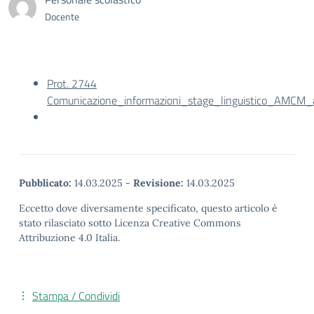
Docente
Prot. 2744
Comunicazione_informazioni_stage_linguistico_AMCM
Pubblicato:
14.03.2025
-
Revisione:
14.03.2025
Eccetto dove diversamente specificato, questo articolo è
stato rilasciato sotto Licenza Creative Commons
Attribuzione 4.0 Italia.
Stampa / Condividi