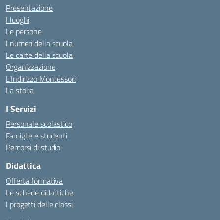
Presentazione
I luoghi
Le persone
I numeri della scuola
Le carte della scuola
Organizzazione
L’Indirizzo Montessori
La storia
I Servizi
Personale scolastico
Famiglie e studenti
Percorsi di studio
Didattica
Offerta formativa
Le schede didattiche
I progetti delle classi