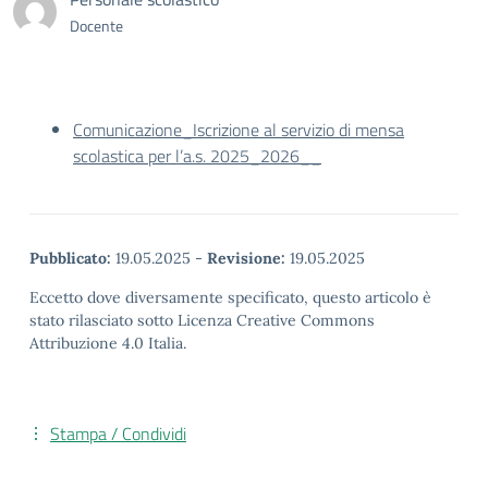
Docente
Comunicazione_Iscrizione al servizio di mensa
scolastica per l’a.s. 2025_2026__
Pubblicato:
19.05.2025
-
Revisione:
19.05.2025
Eccetto dove diversamente specificato, questo articolo è
stato rilasciato sotto Licenza Creative Commons
Attribuzione 4.0 Italia.
Stampa / Condividi