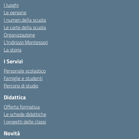
I luoghi
Le persone
I numeri della scuola
Le carte della scuola
Organizzazione
L’Indirizzo Montessori
La storia
I Servizi
Personale scolastico
Famiglie e studenti
Percorsi di studio
Didattica
Offerta formativa
Le schede didattiche
I progetti delle classi
Novità