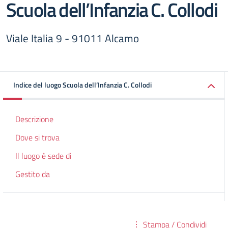
Scuola dell’Infanzia C. Collodi
Viale Italia 9 - 91011 Alcamo
Indice del luogo Scuola dell’Infanzia C. Collodi
Descrizione
Dove si trova
Il luogo è sede di
Gestito da
Stampa / Condividi