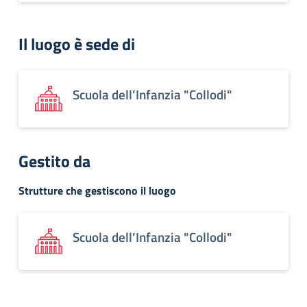
Il luogo è sede di
Scuola dell’Infanzia "Collodi"
Gestito da
Strutture che gestiscono il luogo
Scuola dell’Infanzia "Collodi"