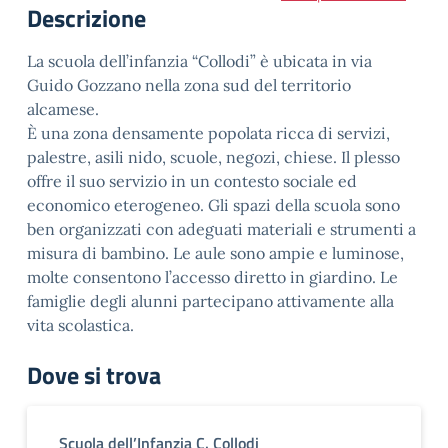
Descrizione
La scuola dell’infanzia “Collodi” è ubicata in via
Guido Gozzano nella zona sud del territorio
alcamese.
È una zona densamente popolata ricca di servizi,
palestre, asili nido, scuole, negozi, chiese. Il plesso
offre il suo servizio in un contesto sociale ed
economico eterogeneo. Gli spazi della scuola sono
ben organizzati con adeguati materiali e strumenti a
misura di bambino. Le aule sono ampie e luminose,
molte consentono l’accesso diretto in giardino. Le
famiglie degli alunni partecipano attivamente alla
vita scolastica.
Dove si trova
Scuola dell’Infanzia C. Collodi