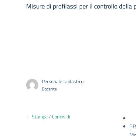
Misure di profilassi per il controllo dell
Personale scolastico
Docente
Stampa / Condividi
PR
Mi