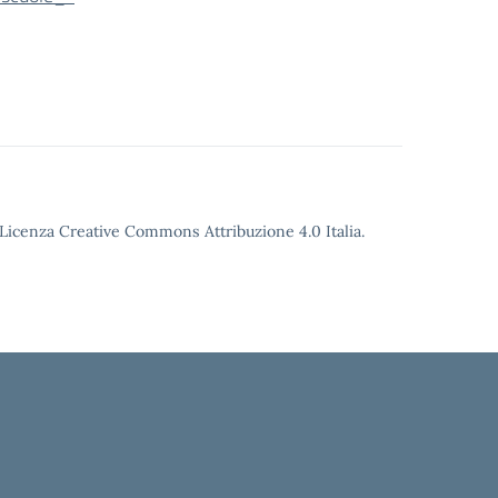
o Licenza Creative Commons Attribuzione 4.0 Italia.