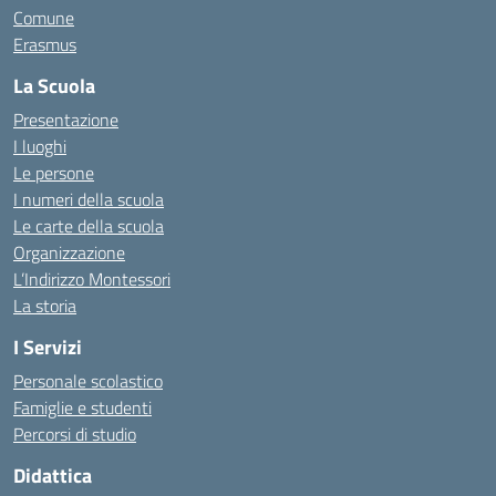
Comune
Erasmus
La Scuola
Presentazione
I luoghi
Le persone
I numeri della scuola
Le carte della scuola
Organizzazione
L’Indirizzo Montessori
La storia
I Servizi
Personale scolastico
Famiglie e studenti
Percorsi di studio
Didattica