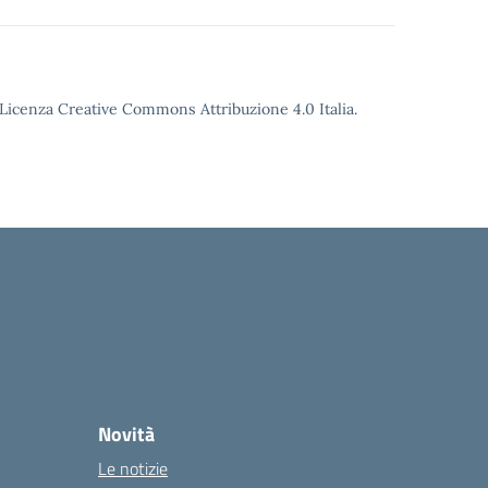
o Licenza Creative Commons Attribuzione 4.0 Italia.
Novità
Le notizie