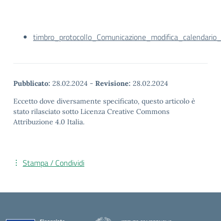
timbro_protocollo_Comunicazione_modifica_calenda
Pubblicato:
28.02.2024
-
Revisione:
28.02.2024
Eccetto dove diversamente specificato, questo articolo è
stato rilasciato sotto Licenza Creative Commons
Attribuzione 4.0 Italia.
Stampa / Condividi