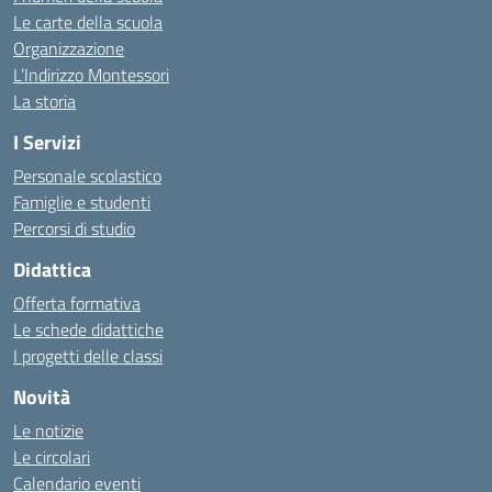
Le carte della scuola
Organizzazione
L’Indirizzo Montessori
La storia
I Servizi
Personale scolastico
Famiglie e studenti
Percorsi di studio
Didattica
Offerta formativa
Le schede didattiche
I progetti delle classi
Novità
Le notizie
Le circolari
Calendario eventi