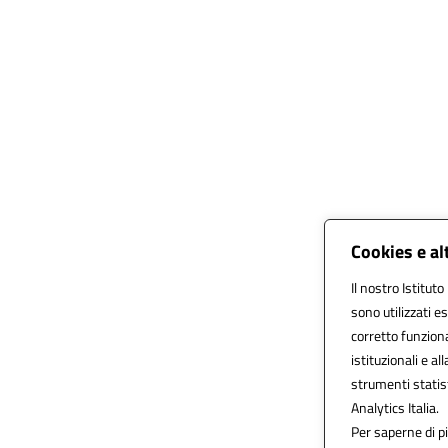
Cookies e al
Il nostro Istituto
sono utilizzati 
corretto funzionam
istituzionali e al
strumenti statis
Analytics Italia.
Per saperne di pi