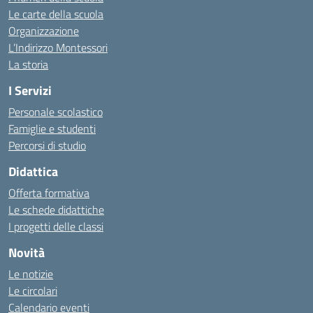
Le carte della scuola
Organizzazione
L’Indirizzo Montessori
La storia
I Servizi
Personale scolastico
Famiglie e studenti
Percorsi di studio
Didattica
Offerta formativa
Le schede didattiche
I progetti delle classi
Novità
Le notizie
Le circolari
Calendario eventi