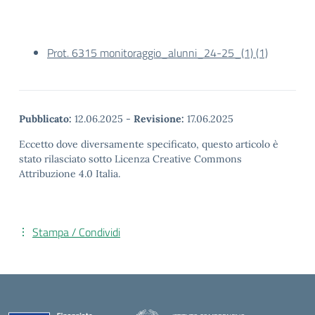
Prot. 6315 monitoraggio_alunni_24-25_(1) (1)
Pubblicato:
12.06.2025
-
Revisione:
17.06.2025
Eccetto dove diversamente specificato, questo articolo è
stato rilasciato sotto Licenza Creative Commons
Attribuzione 4.0 Italia.
Stampa / Condividi