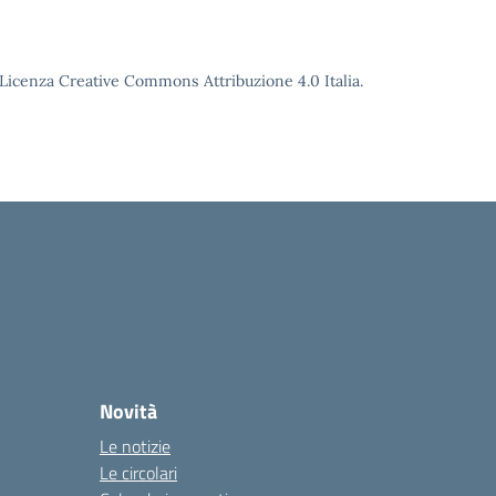
o Licenza Creative Commons Attribuzione 4.0 Italia.
Novità
Le notizie
Le circolari