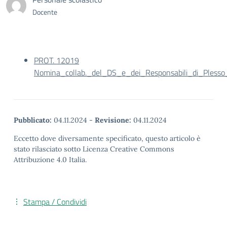
Docente
PROT. 12019
Nomina_collab._del_DS_e_dei_Responsabili_di_Plesso
Pubblicato:
04.11.2024
-
Revisione:
04.11.2024
Eccetto dove diversamente specificato, questo articolo è
stato rilasciato sotto Licenza Creative Commons
Attribuzione 4.0 Italia.
Stampa / Condividi