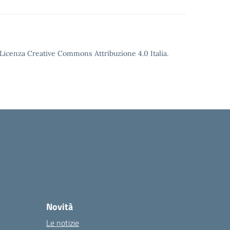
o Licenza Creative Commons Attribuzione 4.0 Italia.
Novità
Le notizie